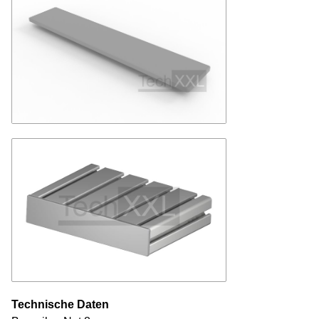
Technische Daten