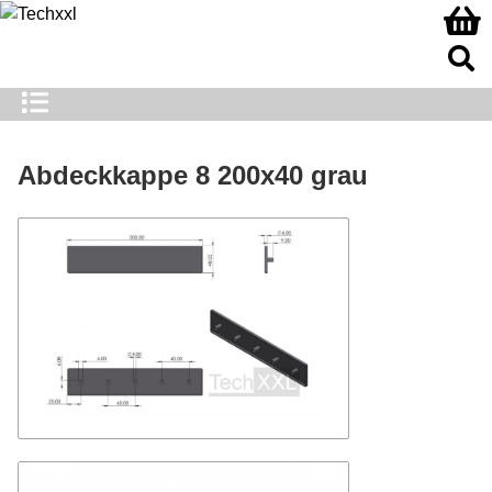
Abdeckkappe 8 200x40 grau