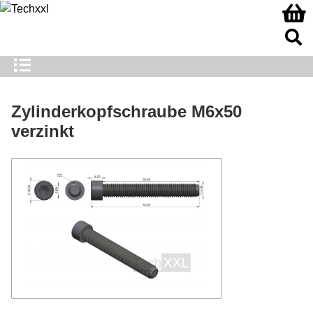
Zylinderkopfschraube M6x50
verzinkt