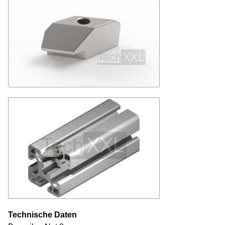
Technische Daten