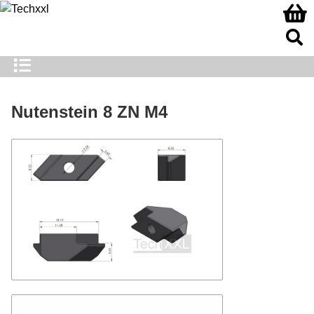
Nutenstein 8 ZN M4