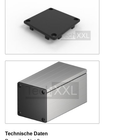
Technische Daten