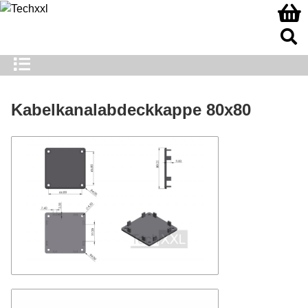
Kabelkanalabdeckkappe 80x80