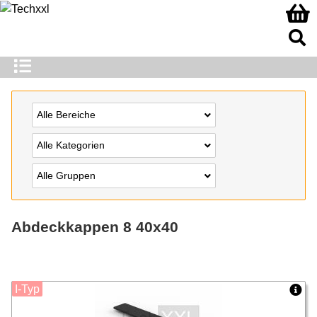
Alle Bereiche
Alle Kategorien
Alle Gruppen
Abdeckkappen 8 40x40
I-Typ