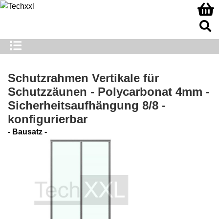
Schutzrahmen Vertikale für
Schutzzäunen - Polycarbonat 4mm -
Sicherheitsaufhängung 8/8 -
konfigurierbar
- Bausatz -