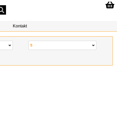
Kontakt
5