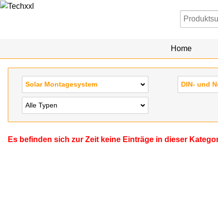
Home
Solar Montagesystem
DIN- und N
Alle Typen
Es befinden sich zur Zeit keine Einträge in dieser Katego