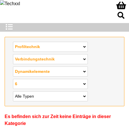
Profiltechnik
Verbindungstechnik
Dynamikelemente
6
Alle Typen
Es befinden sich zur Zeit keine Einträge in dieser
Kategorie