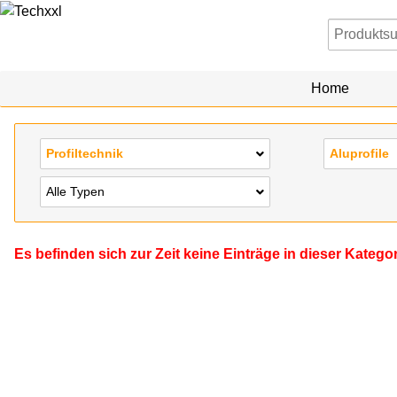
Home
Profiltechnik
Aluprofile
Alle Typen
Es befinden sich zur Zeit keine Einträge in dieser Katego