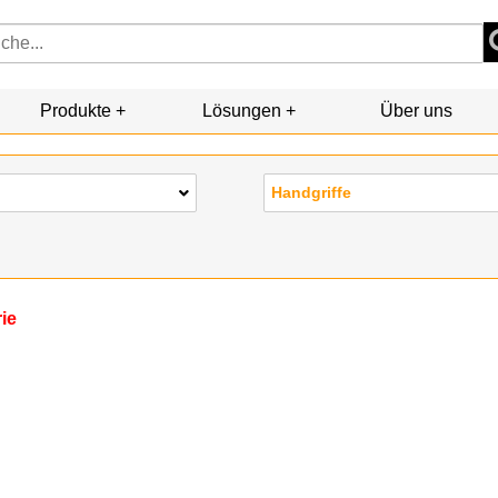
Produkte
Lösungen
Über uns
Handgriffe
rie