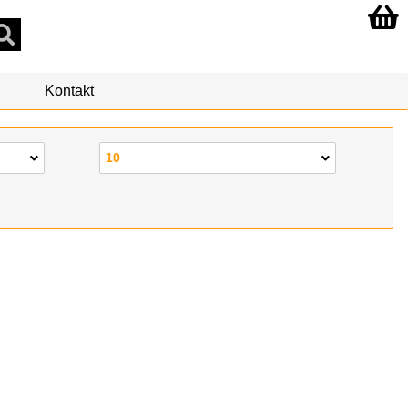
Kontakt
10