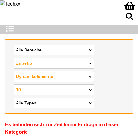
Alle Bereiche
Zubehör
Dynamikelemente
10
Alle Typen
Es befinden sich zur Zeit keine Einträge in dieser
Kategorie