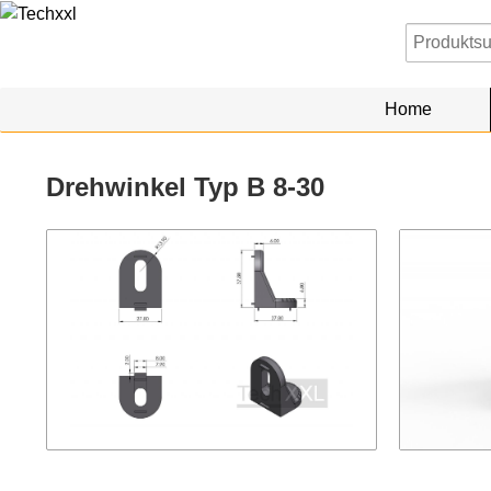
Home
Drehwinkel Typ B 8-30