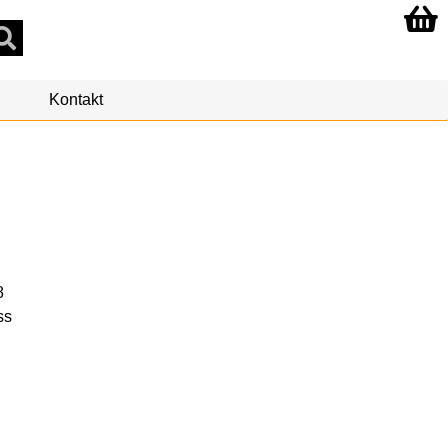
Kontakt
8
ss