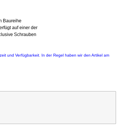
en Baureihe
rfügt auf einer der
clusive Schrauben
eit und Verfügbarkeit. In der Regel haben wir den Artikel am