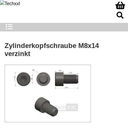
Zylinderkopfschraube M8x14
verzinkt