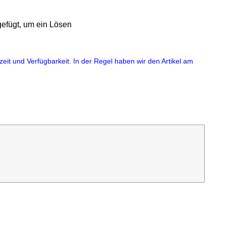
efügt, um ein Lösen
eit und Verfügbarkeit. In der Regel haben wir den Artikel am