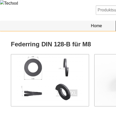
Home
Federring DIN 128-B für M8