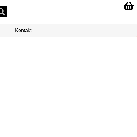
Kontakt