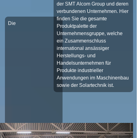
der SMT Alcom Group und deren
verbundenen Unternehmen. Hier
finden Sie die gesamte
Die
Produktpalette der
Unternehmensgruppe, welche
ein Zusammenschluss
international ansässiger
Herstellungs- und
Handelsunternehmen für
Produkte industrieller
Anwendungen im Maschinenbau
sowie der Solartechnik ist.