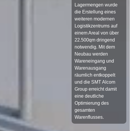
Lagermengen wurde
die Erstellung eines
weiteren modernen
Logistikzentrums auf
einem Areal von über
22.500qm dringend
notwendig. Mit dem
Neubau werden
Wareneingang und
Warenausgang
räumlich entkoppelt
und die SMT Alcom
Group erreicht damit
eine deutliche
Optimierung des
gesamten
Warenflusses.