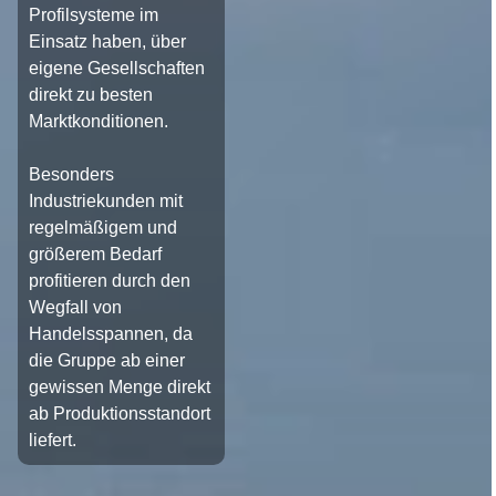
Profilsysteme im
Einsatz haben, über
eigene Gesellschaften
direkt zu besten
Marktkonditionen.
Besonders
Industriekunden mit
regelmäßigem und
größerem Bedarf
profitieren durch den
Wegfall von
Handelsspannen, da
die Gruppe ab einer
gewissen Menge direkt
ab Produktionsstandort
liefert.