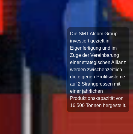
Die SMT Alcom Group
investiert gezielt in
Eigenfertigung und im
Zuge der Vereinbarung
einer strategischen Allianz
werden zwischenzeitlich
die eigenen Profilsysteme
auf 2 Strangpressen mit
einer jährlichen
Produktionskapazität von
16.500 Tonnen hergestellt.