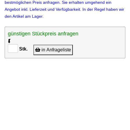
bestmöglichen Preis anfragen. Sie erhalten umgehend ein
Angebot inkl. Lieferzeit und Verfügbarkeit. In der Regel haben wir
den Artikel am Lager.
günstigen Stückpreis anfragen
⮮
Stk.
in Anfrageliste