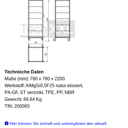
Technische Daten
Maße (mm): 780 x 780 x 2200
Werkstoff: AlMgSi0,5F25 natur eloxiert,
PA-GF, ST verzinkt, TPE, PP, NBR
Gewicht: 84.64 Kg
TIN: 200065
Hier können Sie schnell und unkompliziert den aktuell