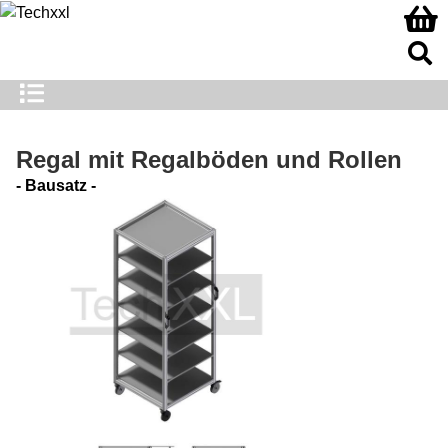
Regal mit Regalböden und Rollen
- Bausatz -