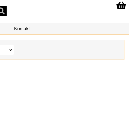
Kontakt