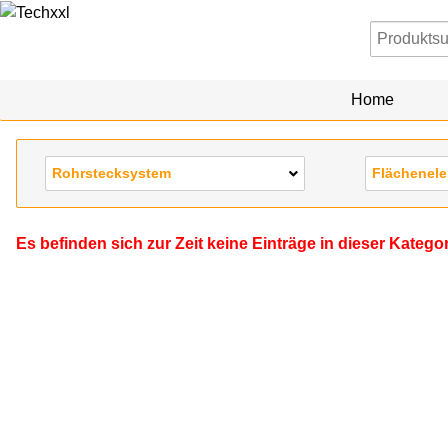
Home
Rohrstecksystem
Flächenel
Es befinden sich zur Zeit keine Einträge in dieser Katego