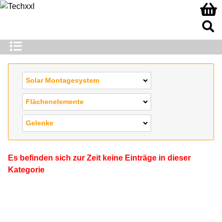
Solar Montagesystem
Flächenelemente
Gelenke
Es befinden sich zur Zeit keine Einträge in dieser
Kategorie