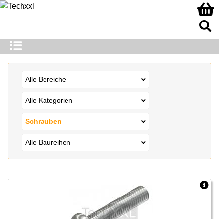
Alle Bereiche
Alle Kategorien
Schrauben
Alle Baureihen