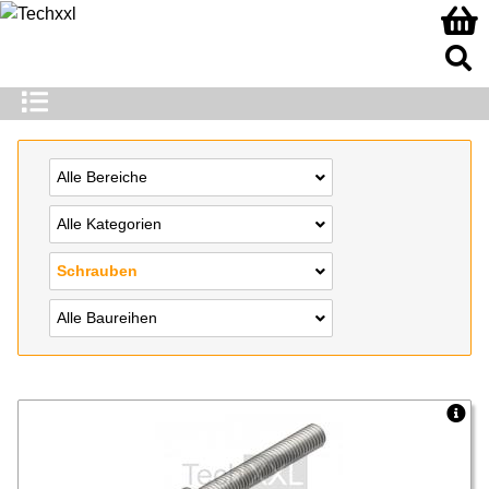
Alle Bereiche
Alle Kategorien
Schrauben
Alle Baureihen