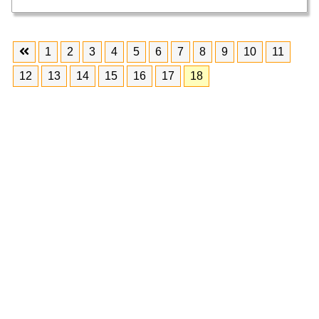
1
2
3
4
5
6
7
8
9
10
11
12
13
14
15
16
17
18