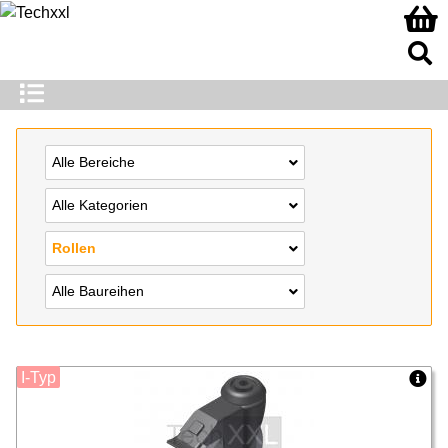
Alle Bereiche
Alle Kategorien
Rollen
Alle Baureihen
I-Typ