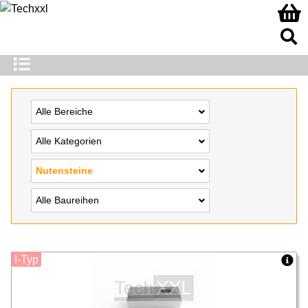
Alle Bereiche
Alle Kategorien
Nutensteine
Alle Baureihen
I-Typ