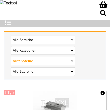
Alle Bereiche
Alle Kategorien
Nutensteine
Alle Baureihen
I-Typ