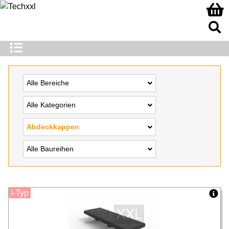
Alle Bereiche
Alle Kategorien
Abdeckkappen
Alle Baureihen
I-Typ