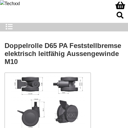
Doppelrolle D65 PA Feststellbremse
elektrisch leitfähig Aussengewinde
M10