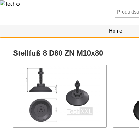
Home
Stellfuß 8 D80 ZN M10x80