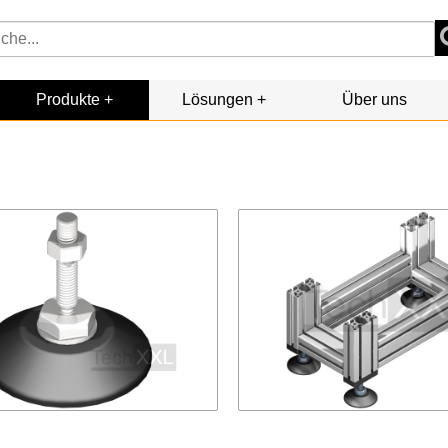
Produkte
Lösungen
Über uns