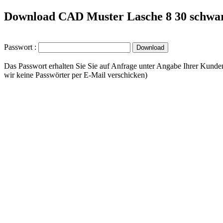
Download CAD Muster Lasche 8 30 schwa
Passwort :
Das Passwort erhalten Sie Sie auf Anfrage unter Angabe Ihrer Kunde
wir keine Passwörter per E-Mail verschicken)