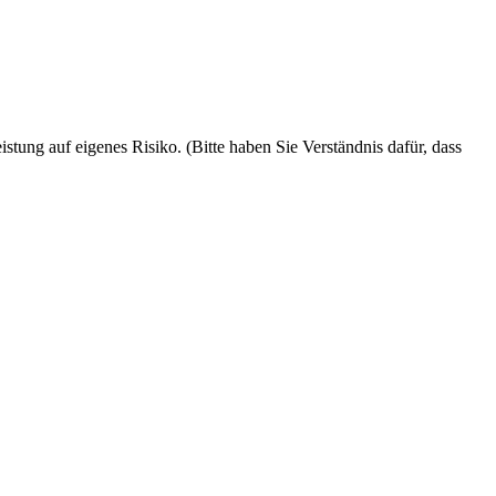
ung auf eigenes Risiko. (Bitte haben Sie Verständnis dafür, dass