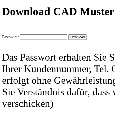
Download CAD Muster 
Passwort :
Das Passwort erhalten Sie 
Ihrer Kundennummer, Tel.
erfolgt ohne Gewährleistung
Sie Verständnis dafür, dass
verschicken)