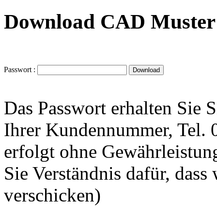
Download CAD Muster 
Passwort :
Das Passwort erhalten Sie 
Ihrer Kundennummer, Tel.
erfolgt ohne Gewährleistung
Sie Verständnis dafür, dass
verschicken)