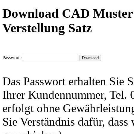
Download CAD Muster W
Verstellung Satz
Passwort :
Das Passwort erhalten Sie 
Ihrer Kundennummer, Tel.
erfolgt ohne Gewährleistung
Sie Verständnis dafür, dass