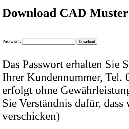
Download CAD Muster 
Passwort :
Das Passwort erhalten Sie 
Ihrer Kundennummer, Tel.
erfolgt ohne Gewährleistung
Sie Verständnis dafür, dass
verschicken)